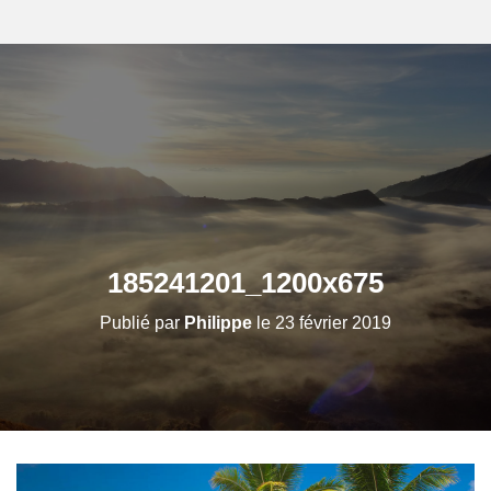
185241201_1200x675
Publié par
Philippe
le
23 février 2019