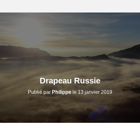
Drapeau Russie
Publié par
Philippe
le
13 janvier 2019