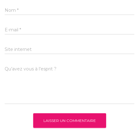
Nom
*
E-mail
*
Site internet
Qu’avez vous à l’esprit ?