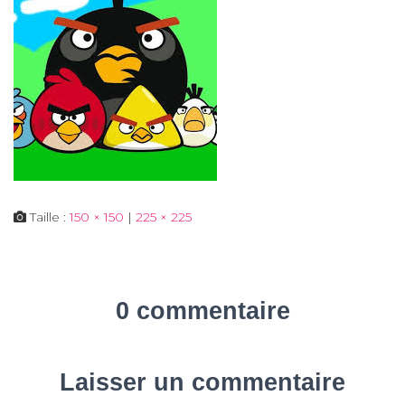
Taille :
150 × 150
|
225 × 225
0 commentaire
Laisser un commentaire