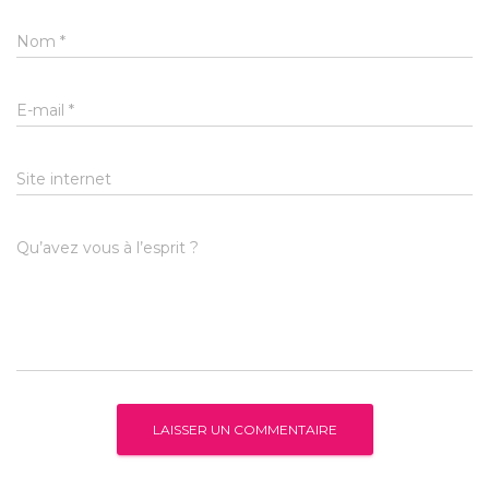
Nom
*
E-mail
*
Site internet
Qu’avez vous à l’esprit ?