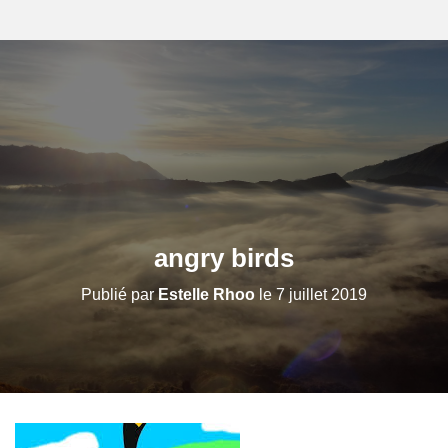
angry birds
Publié par
Estelle Rhoo
le
7 juillet 2019