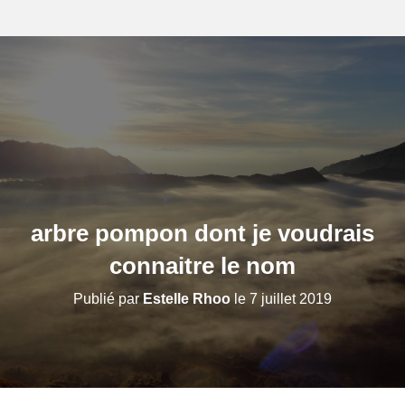
arbre pompon dont je voudrais
connaitre le nom
Publié par
Estelle Rhoo
le
7 juillet 2019