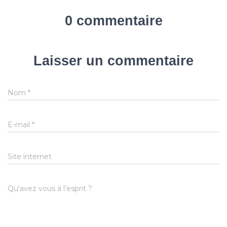
0 commentaire
Laisser un commentaire
Nom
*
E-mail
*
Site internet
Qu’avez vous à l’esprit ?