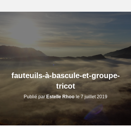
fauteuils-à-bascule-et-groupe-
tricot
Publié par
Estelle Rhoo
le
7 juillet 2019