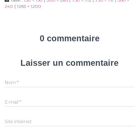
240
|
1265 × 1200
0 commentaire
Laisser un commentaire
Nom
*
E-mail
*
Site internet