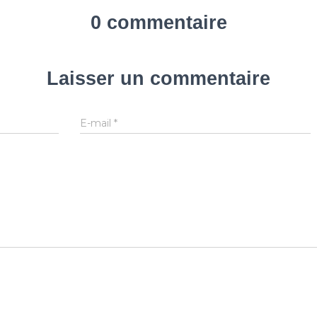
0 commentaire
Laisser un commentaire
E-mail
*