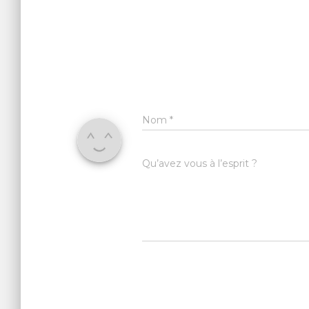
Nom
*
Qu’avez vous à l’esprit ?