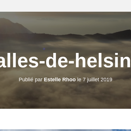
alles-de-helsin
Publié par
Estelle Rhoo
le
7 juillet 2019