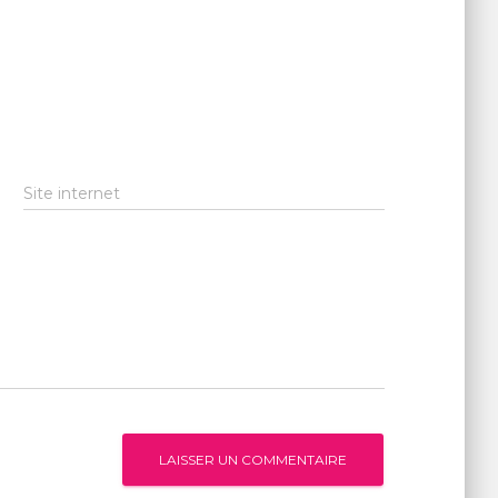
Site internet