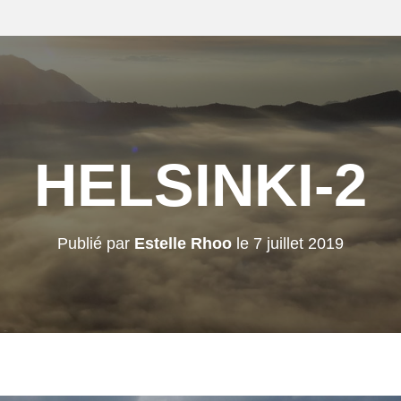
HELSINKI-2
Publié par
Estelle Rhoo
le
7 juillet 2019