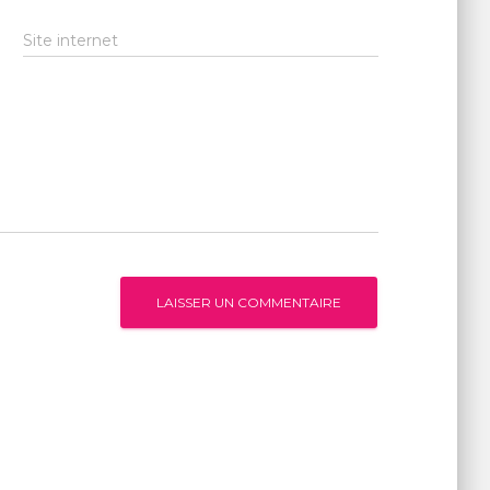
Site internet