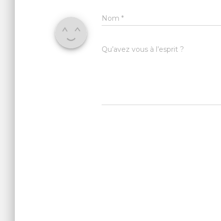
Nom
*
Qu’avez vous à l’esprit ?