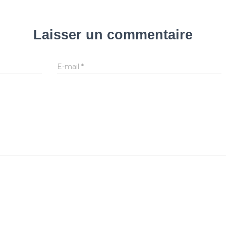
Laisser un commentaire
E-mail
*