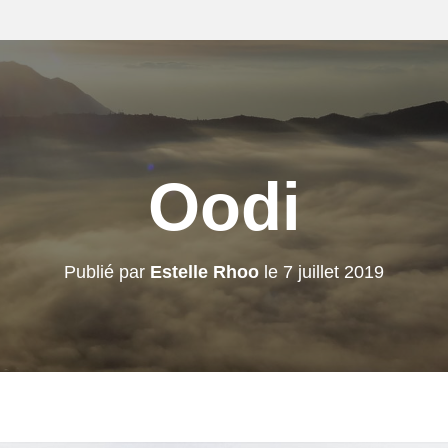
Oodi
Publié par
Estelle Rhoo
le
7 juillet 2019