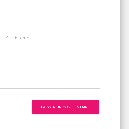
Site internet