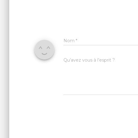
Nom
*
Qu’avez vous à l’esprit ?