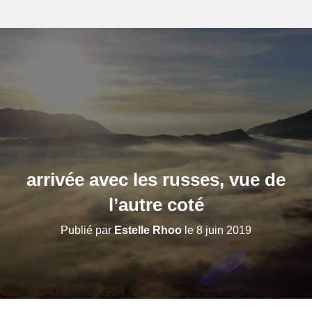
arrivée avec les russes, vue de
l’autre coté
Publié par
Estelle Rhoo
le
8 juin 2019