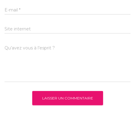
E-mail
*
Site internet
Qu’avez vous à l’esprit ?