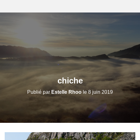
chiche
Publié par
Estelle Rhoo
le
8 juin 2019