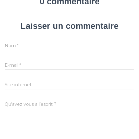
0 commentaire
Laisser un commentaire
Nom
*
E-mail
*
Site internet
Qu’avez vous à l’esprit ?