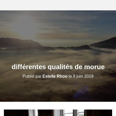
différentes qualités de morue
Publié par
Estelle Rhoo
le
8 juin 2019