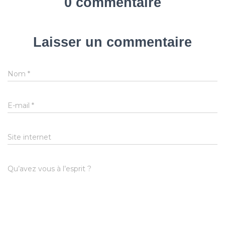
0 commentaire
Laisser un commentaire
Nom
*
E-mail
*
Site internet
Qu’avez vous à l’esprit ?