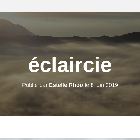
éclaircie
Publié par
Estelle Rhoo
le
8 juin 2019