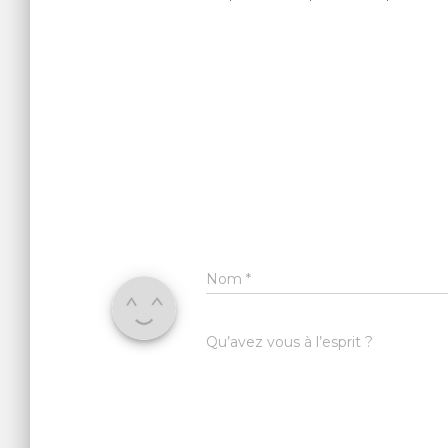
Nom
*
Qu’avez vous à l’esprit ?