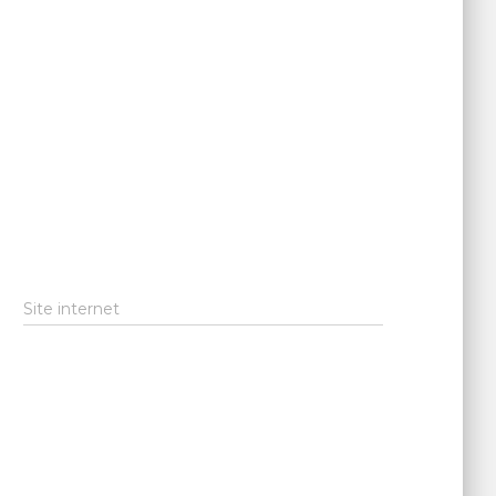
Site internet