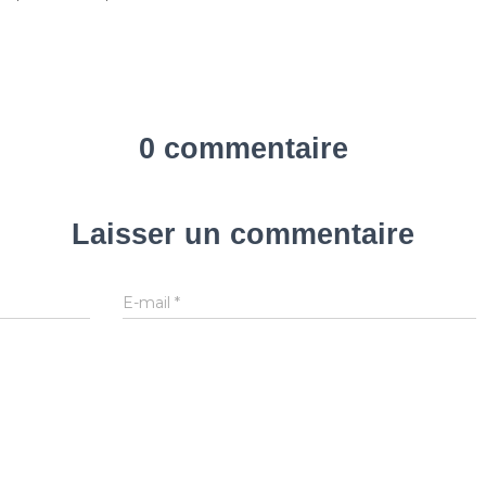
0 commentaire
Laisser un commentaire
E-mail
*