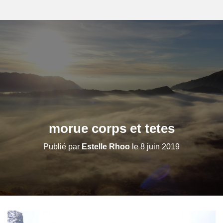
morue corps et tetes
Publié par
Estelle Rhoo
le
8 juin 2019