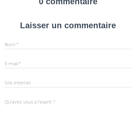
0 commentaire
Laisser un commentaire
Nom
*
E-mail
*
Site internet
Qu’avez vous à l’esprit ?