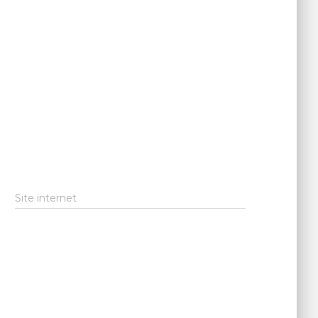
Site internet