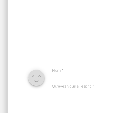
Nom
*
Qu’avez vous à l’esprit ?