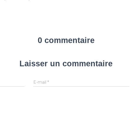
0 commentaire
Laisser un commentaire
E-mail
*