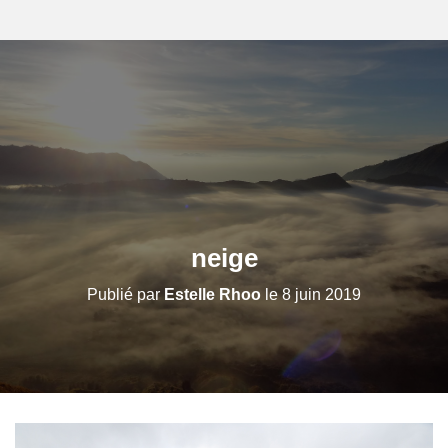
neige
Publié par
Estelle Rhoo
le
8 juin 2019