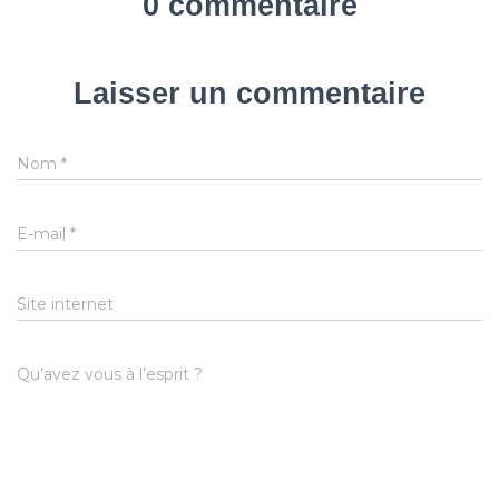
0 commentaire
Laisser un commentaire
Nom
*
E-mail
*
Site internet
Qu’avez vous à l’esprit ?