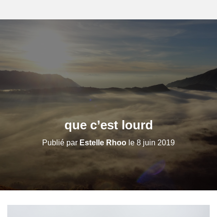
que c’est lourd
Publié par
Estelle Rhoo
le
8 juin 2019