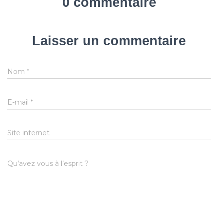
0 commentaire
Laisser un commentaire
Nom
*
E-mail
*
Site internet
Qu’avez vous à l’esprit ?