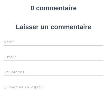
0 commentaire
Laisser un commentaire
Nom
*
E-mail
*
Site internet
Qu’avez vous à l’esprit ?