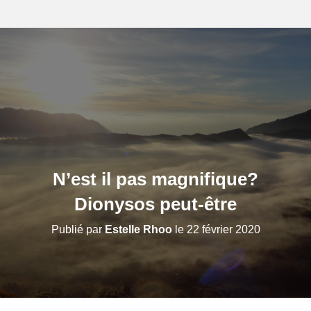
N’est il pas magnifique?
Dionysos peut-être
Publié par
Estelle Rhoo
le
22 février 2020