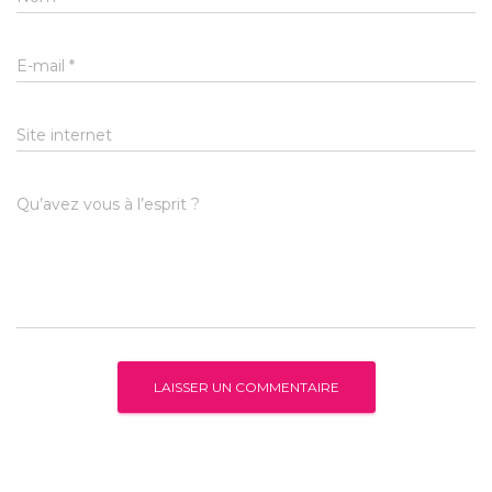
E-mail
*
Site internet
Qu’avez vous à l’esprit ?