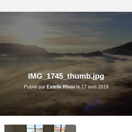
IMG_1745_thumb.jpg
Publié par
Estelle Rhoo
le
17 avril 2019