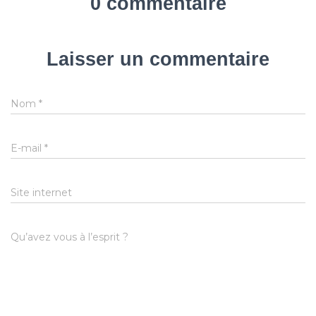
0 commentaire
Laisser un commentaire
Nom
*
E-mail
*
Site internet
Qu’avez vous à l’esprit ?