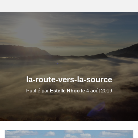
la-route-vers-la-source
Publié par
Estelle Rhoo
le
4 août 2019