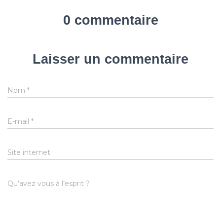
0 commentaire
Laisser un commentaire
Nom
*
E-mail
*
Site internet
Qu’avez vous à l’esprit ?