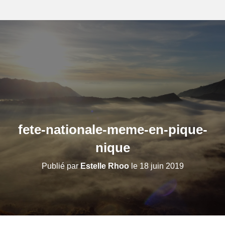
fete-nationale-meme-en-pique-
nique
Publié par
Estelle Rhoo
le
18 juin 2019