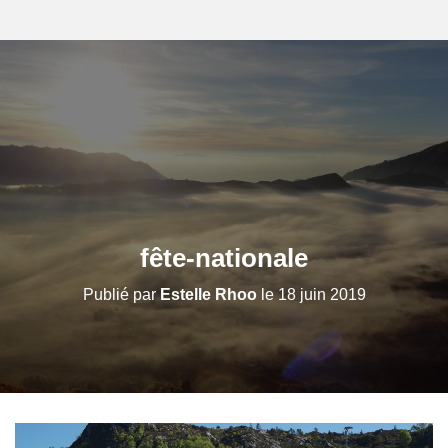
fête-nationale
Publié par
Estelle Rhoo
le
18 juin 2019