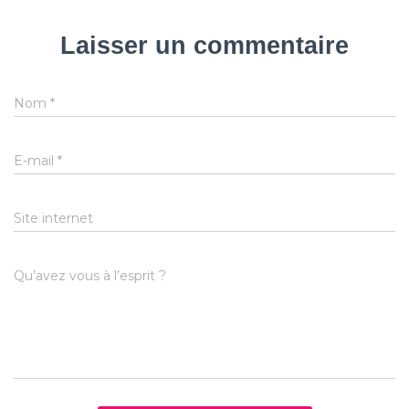
Laisser un commentaire
Nom
*
E-mail
*
Site internet
Qu’avez vous à l’esprit ?