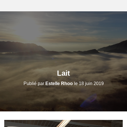
Lait
Publié par
Estelle Rhoo
le
18 juin 2019