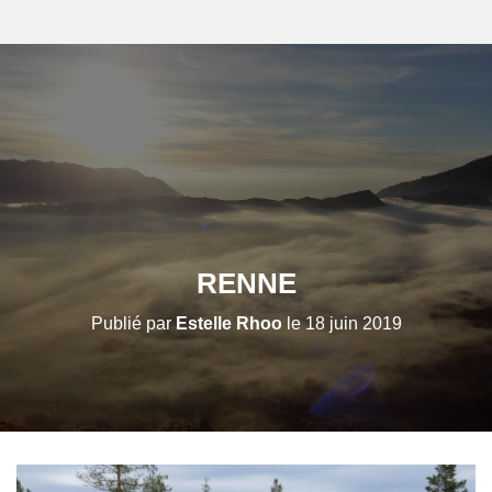
RENNE
Publié par
Estelle Rhoo
le
18 juin 2019