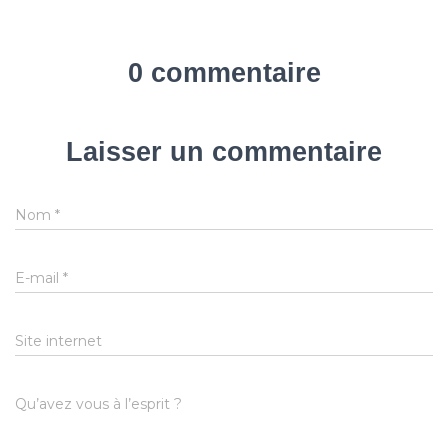
0 commentaire
Laisser un commentaire
Nom
*
E-mail
*
Site internet
Qu’avez vous à l’esprit ?