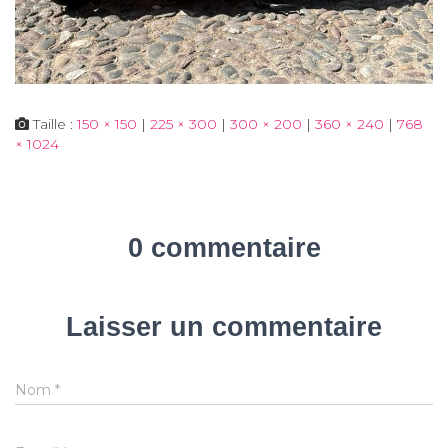
Taille :
150 × 150
|
225 × 300
|
300 × 200
|
360 × 240
|
768
× 1024
0 commentaire
Laisser un commentaire
Nom
*