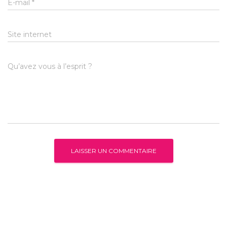
E-mail
*
Site internet
Qu’avez vous à l’esprit ?