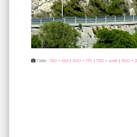
Taille :
150 × 150
|
300 × 179
|
750 × 448
|
300 × 