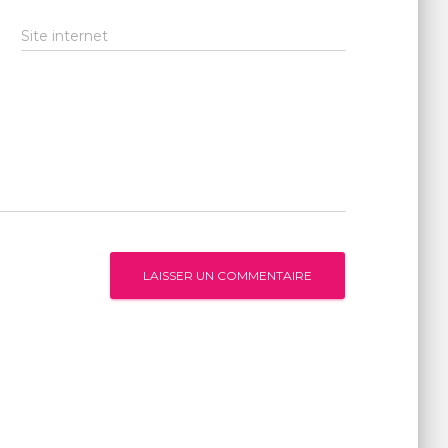
Site internet