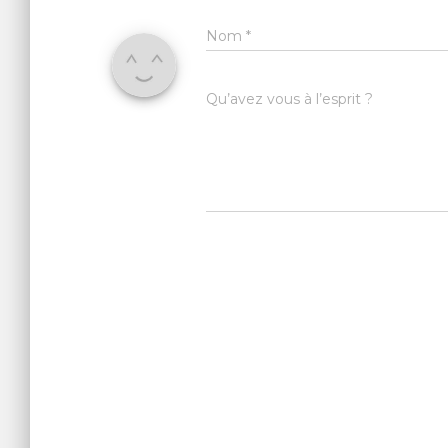
Nom
*
Qu’avez vous à l’esprit ?