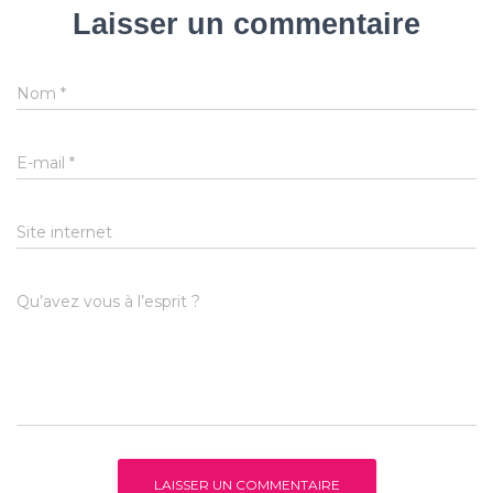
Laisser un commentaire
Nom
*
E-mail
*
Site internet
Qu’avez vous à l’esprit ?