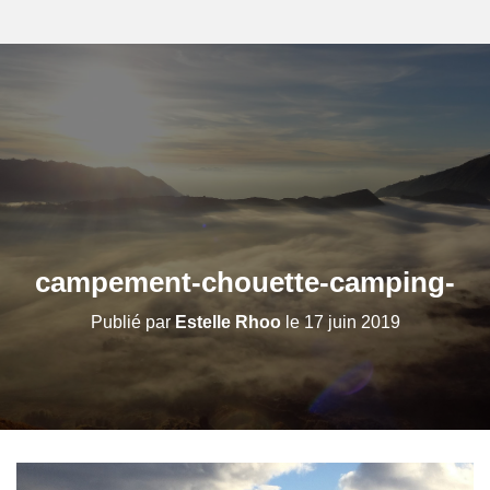
campement-chouette-camping-
Publié par
Estelle Rhoo
le
17 juin 2019