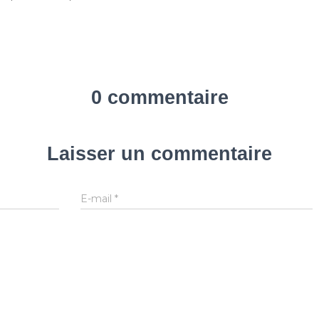
0 commentaire
Laisser un commentaire
E-mail
*