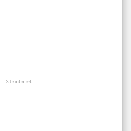
Site internet