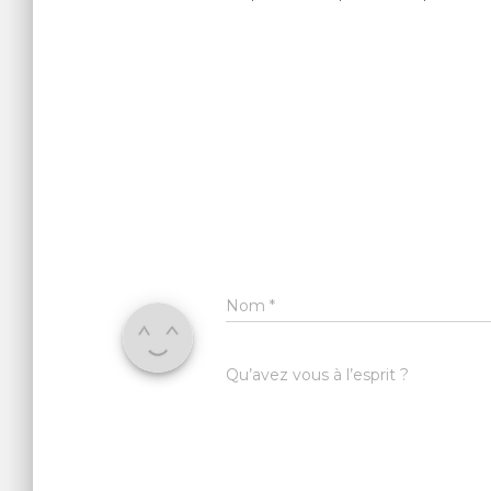
Nom
*
Qu’avez vous à l’esprit ?