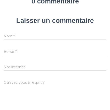
0 commentaire
Laisser un commentaire
Nom
*
E-mail
*
Site internet
Qu’avez vous à l’esprit ?