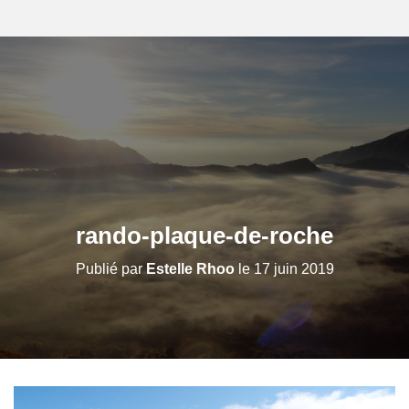
rando-plaque-de-roche
Publié par
Estelle Rhoo
le
17 juin 2019