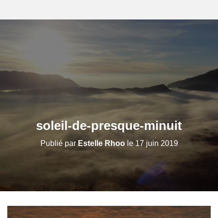
soleil-de-presque-minuit
Publié par
Estelle Rhoo
le
17 juin 2019