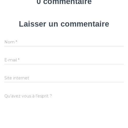
0 commentaire
Laisser un commentaire
Nom
*
E-mail
*
Site internet
Qu’avez vous à l’esprit ?