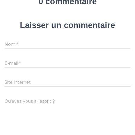
0 commentaire
Laisser un commentaire
Nom
*
E-mail
*
Site internet
Qu’avez vous à l’esprit ?