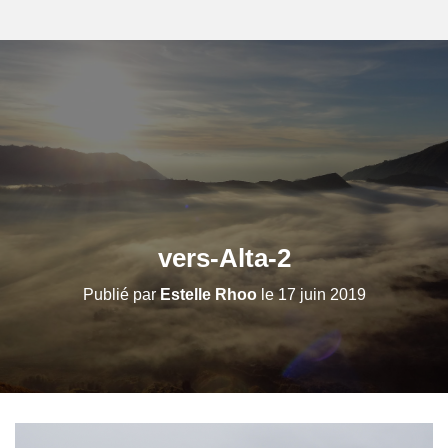
vers-Alta-2
Publié par
Estelle Rhoo
le
17 juin 2019