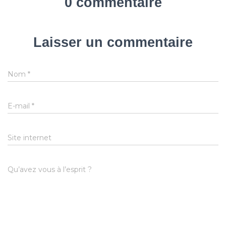
0 commentaire
Laisser un commentaire
Nom
*
E-mail
*
Site internet
Qu’avez vous à l’esprit ?