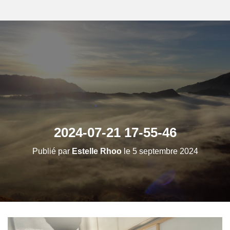
2024-07-21 17-55-46
Publié par
Estelle Rhoo
le
5 septembre 2024