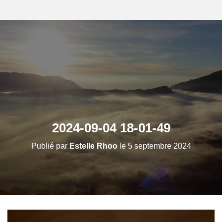
2024-09-04 18-01-49
Publié par
Estelle Rhoo
le
5 septembre 2024