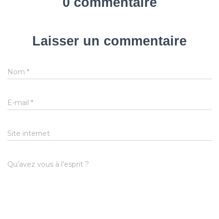
0 commentaire
Laisser un commentaire
Nom
*
E-mail
*
Site internet
Qu’avez vous à l’esprit ?