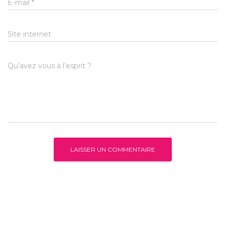
E-mail
*
Site internet
Qu’avez vous à l’esprit ?