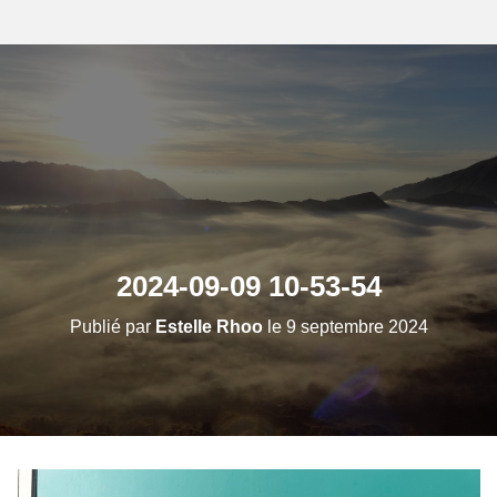
2024-09-09 10-53-54
Publié par
Estelle Rhoo
le
9 septembre 2024