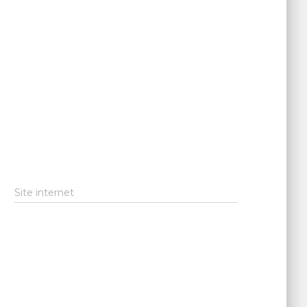
Site internet