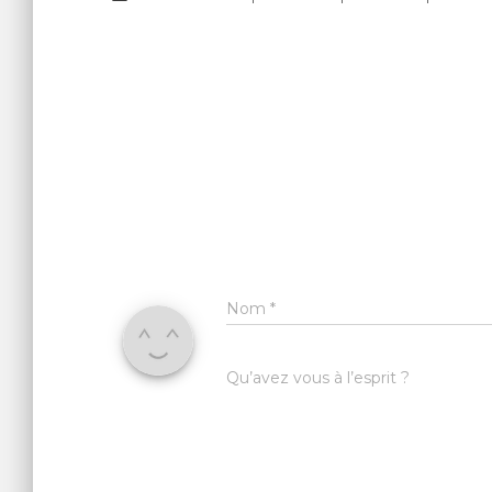
Nom
*
Qu’avez vous à l’esprit ?