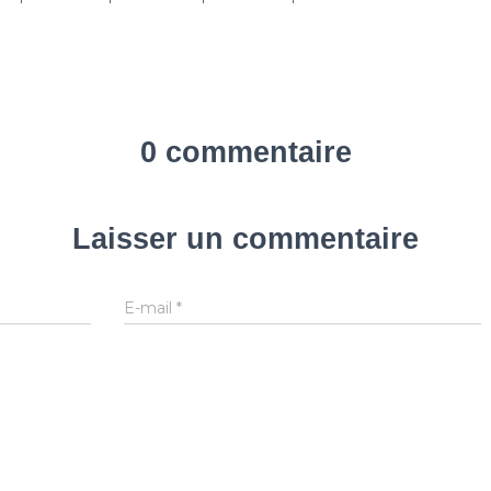
0 commentaire
Laisser un commentaire
E-mail
*