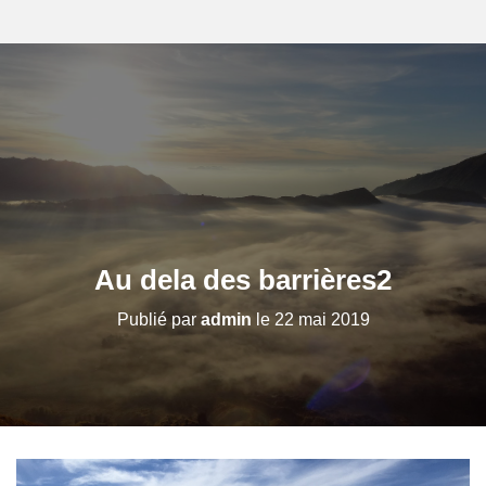
Au dela des barrières2
Publié par
admin
le
22 mai 2019