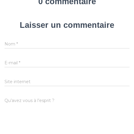
0 commentaire
Laisser un commentaire
Nom
*
E-mail
*
Site internet
Qu’avez vous à l’esprit ?