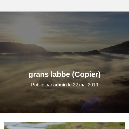
grans labbe (Copier)
Publié par
admin
le
22 mai 2019