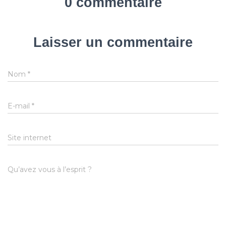
0 commentaire
Laisser un commentaire
Nom
*
E-mail
*
Site internet
Qu’avez vous à l’esprit ?