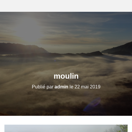
moulin
Publié par
admin
le
22 mai 2019