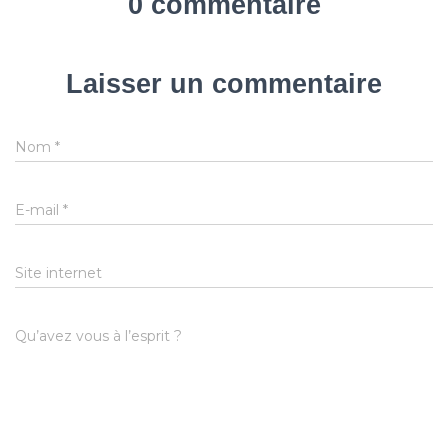
0 commentaire
Laisser un commentaire
Nom
*
E-mail
*
Site internet
Qu’avez vous à l’esprit ?