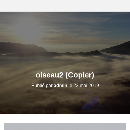
oiseau2 (Copier)
Publié par
admin
le
22 mai 2019