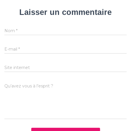
Laisser un commentaire
Nom
*
E-mail
*
Site internet
Qu’avez vous à l’esprit ?