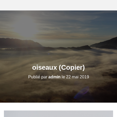
oiseaux (Copier)
Publié par
admin
le
22 mai 2019