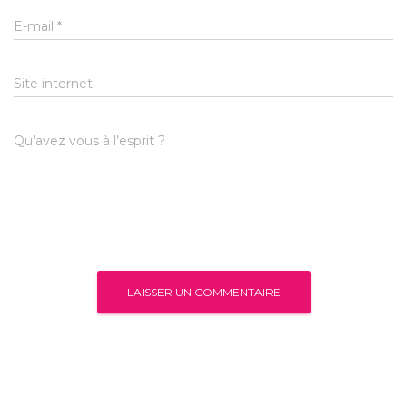
E-mail
*
Site internet
Qu’avez vous à l’esprit ?