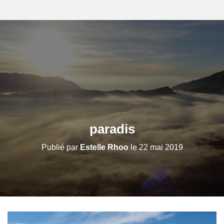
paradis
Publié par
Estelle Rhoo
le
22 mai 2019