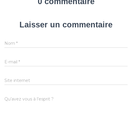
0 commentaire
Laisser un commentaire
Nom
*
E-mail
*
Site internet
Qu’avez vous à l’esprit ?