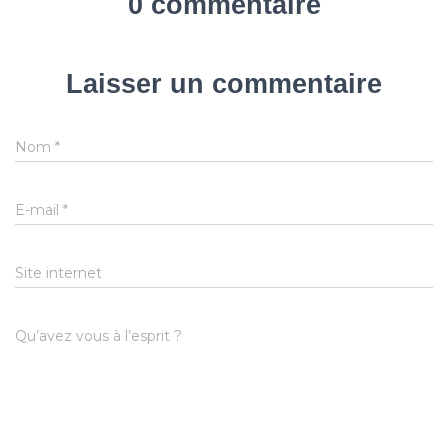
0 commentaire
Laisser un commentaire
Nom
*
E-mail
*
Site internet
Qu’avez vous à l’esprit ?