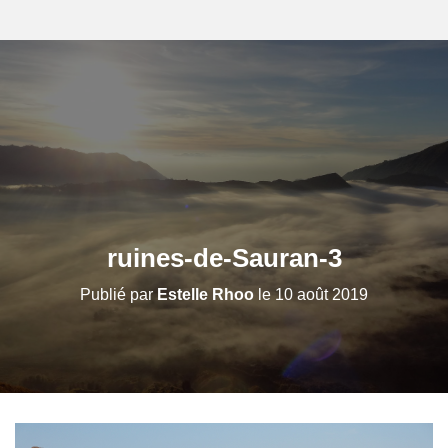
ruines-de-Sauran-3
Publié par
Estelle Rhoo
le
10 août 2019