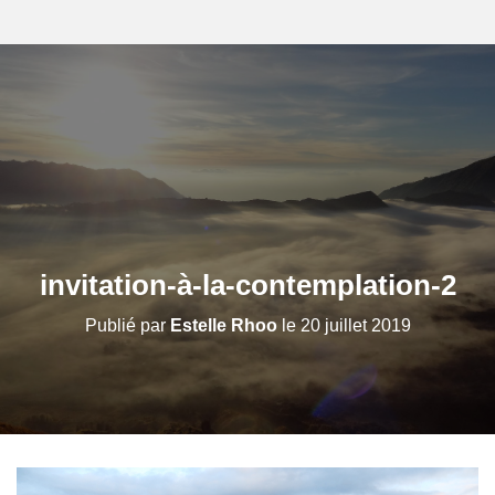
invitation-à-la-contemplation-2
Publié par
Estelle Rhoo
le
20 juillet 2019