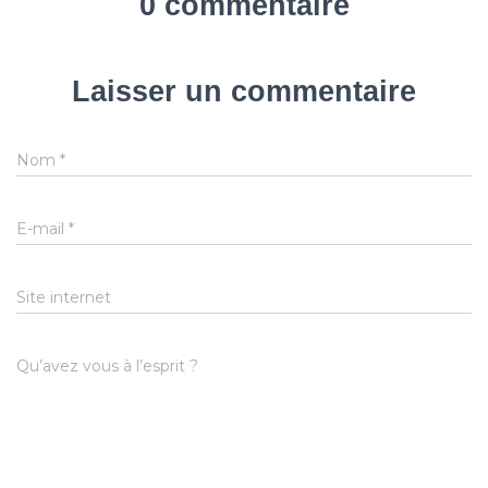
0 commentaire
Laisser un commentaire
Nom
*
E-mail
*
Site internet
Qu’avez vous à l’esprit ?