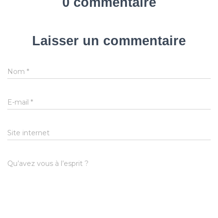
0 commentaire
Laisser un commentaire
Nom
*
E-mail
*
Site internet
Qu’avez vous à l’esprit ?