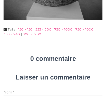
Taille :
150 × 150
|
225 × 300
|
750 × 1000
|
750 × 1000
|
360 × 240
|
900 × 1200
0 commentaire
Laisser un commentaire
Nom
*