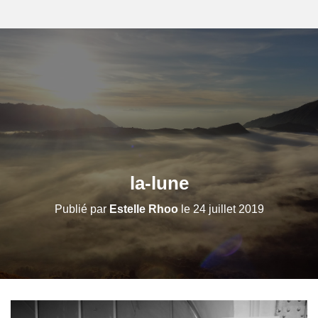
la-lune
Publié par
Estelle Rhoo
le
24 juillet 2019