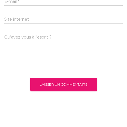
E-mail
*
Site internet
Qu’avez vous à l’esprit ?