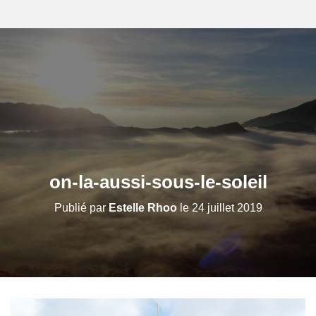
on-la-aussi-sous-le-soleil
Publié par
Estelle Rhoo
le
24 juillet 2019