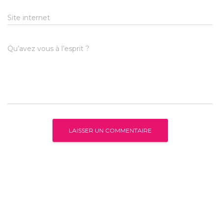
Site internet
Qu’avez vous à l’esprit ?