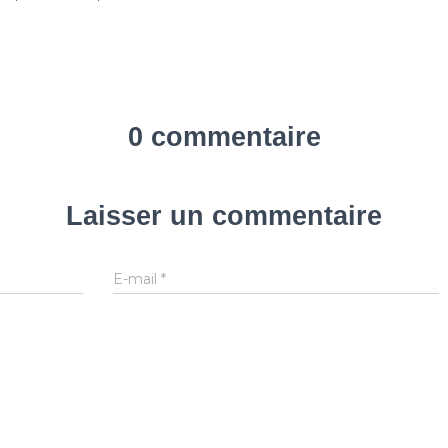
0 commentaire
Laisser un commentaire
E-mail
*