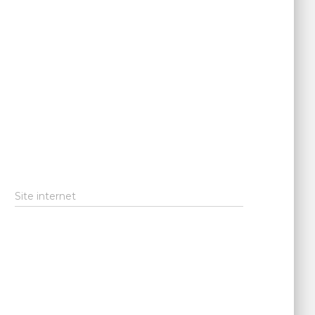
Site internet