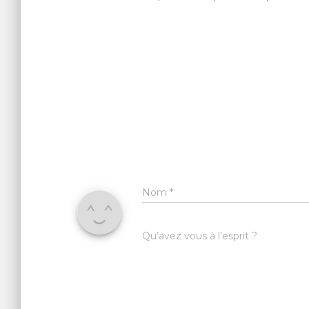
Nom
*
Qu’avez vous à l’esprit ?