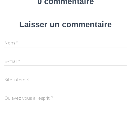
0 commentaire
Laisser un commentaire
Nom
*
E-mail
*
Site internet
Qu’avez vous à l’esprit ?