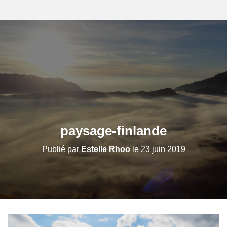
paysage-finlande
Publié par
Estelle Rhoo
le
23 juin 2019