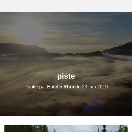
piste
Publié par
Estelle Rhoo
le
23 juin 2019