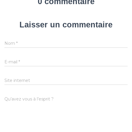
0 commentaire
Laisser un commentaire
Nom
*
E-mail
*
Site internet
Qu’avez vous à l’esprit ?