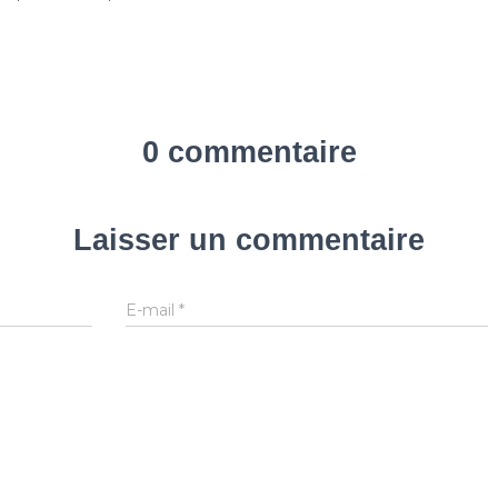
0 commentaire
Laisser un commentaire
E-mail
*