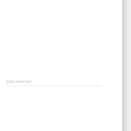
Site internet