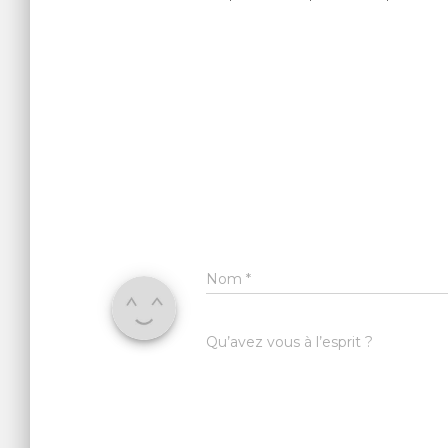
Nom
*
Qu’avez vous à l’esprit ?