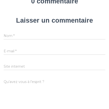
0 commentaire
Laisser un commentaire
Nom
*
E-mail
*
Site internet
Qu’avez vous à l’esprit ?