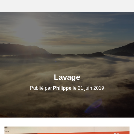
Lavage
Publié par
Philippe
le
21 juin 2019